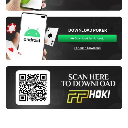
DOWNLOAD POKER
Download for Android
Panduan Download