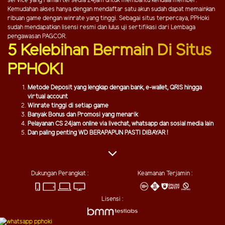
service yang ramah tersedia 24jam untuk membantu kendala member.
Kemudahan akses hanya dengan mendaftar satu akun sudah dapat memainkan
ribuan game dengan winrate yang tinggi. Sebagai situs terpercaya, PPHoki
sudah mendapatkan lisensi resmi dan lulus uji sertifikasi dari Lembaga
pengawasan PAGCOR.
5 Kelebihan Bermain Di Situs
PPHOKI
Metode Deposit yang lengkap dengan bank, e-wallet, QRIS hingga
virtual account
Winrate tinggi di setiap game
Banyak Bonus dan Promosi yang menarik
Pelayanan CS 24jam online via livechat, whatsapp dan sosial media lain
Dan paling penting WD BERAPAPUN PASTI DIBAYAR !
Dukungan Perangkat :
Keamanan Terjamin :
Lisensi :