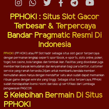
PPHOKI : Situs Slot Gacor
Terbesar & Terpercaya
Bandar Pragmatic Resmi Di
Indonesia
PPHOKI
(PP HOKI) atau PP Slot hadir sebagai situs slot gacor terpercaya
dengan permainan lengkap seperti sportbook, e-sports, slots online, poker,
togel, live casino, bola tangkas dan tembak ikan. Fasilitas yang disediakan juga
memberikan banyak kemudahan dan kenyamanan bagi para bettor, customer
service yang ramah tersedia 24jam untuk membantu kendala member.
Kemudahan akses hanya dengan mendaftar satu akun sudah dapat memainkan
ribuan game dengan winrate yang tinggi. Sebagai situs terpercaya, PPHoki
sudah mendapatkan lisensi resmi dan lulus uji sertifikasi dari Lembaga
pengawasan PAGCOR.
5 Kelebihan Bermain Di Situs
PPHOKI